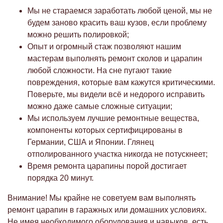
Мы не стараемся заработать любой ценой, мы не
будем заново красить ваш кузов, если проблему
можно решить полировкой;
Опыт и огромный стаж позволяют нашим
мастерам выполнять ремонт сколов и царапин
любой сложности. На сне пугают такие
повреждения, которые вам кажутся критическими.
Поверьте, мы видели всё и недорого исправить
можно даже самые сложные ситуации;
Мы используем лучшие ремонтные вещества,
компоненты которых сертифицированы в
Германии, США и Японии. Глянец
отполированного участка никогда не потускнеет;
Время ремонта царапины порой достигает
порядка 20 минут.
Внимание! Мы крайне не советуем вам выполнять
ремонт царапин в гаражных или домашних условиях.
Не имея необходимого оборудования и навыков, есть