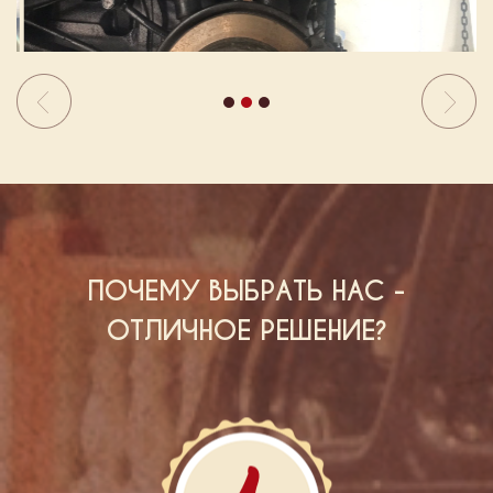
Previous
N
ПОЧЕМУ ВЫБРАТЬ НАС -
ОТЛИЧНОЕ РЕШЕНИЕ?