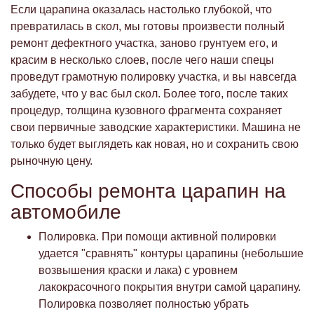
Если царапина оказалась настолько глубокой, что
превратилась в скол, мы готовы произвести полный
ремонт дефектного участка, заново грунтуем его, и
красим в несколько слоев, после чего наши спецы
проведут грамотную полировку участка, и вы навсегда
забудете, что у вас был скол. Более того, после таких
процедур, толщина кузовного фрагмента сохраняет
свои первичные заводские характеристики. Машина не
только будет выглядеть как новая, но и сохранить свою
рыночную цену.
Способы ремонта царапин на
автомобиле
Полировка. При помощи активной полировки
удается "сравнять" контуры царапины (небольшие
возвышения краски и лака) с уровнем
лакокрасочного покрытия внутри самой царапину.
Полировка позволяет полностью убрать