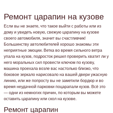
Ремонт царапин на кузове
Если вы не знаете, что такое выйти с работы или из
дому и увидеть новую, свежую царапину на кузове
своего автомобиля, значит вы счастливчик!
Большинству автолюбителей хорошо знакомы эти
неприятные эмоции. Ветка во время сильного ветра
упала на кузов, подросток решил проверить хватит ли у
него моральных сил провести ключом по кузову,
машина проехала возле вас настолько близко, что
боковое зеркало нарисовало на вашей двери ужасную
линию, или же попросту вы не заметили бордюр и во
время неудачной парковки поцарапали кузов. Всё это
— одни из немногих причин, по которым вы можете
оставить царапину или скол на кузове.
Ремонт царапин