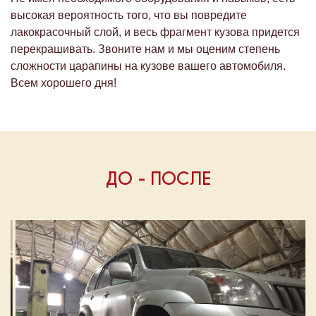
высокая вероятность того, что вы повредите
лакокрасочный слой, и весь фрагмент кузова придется
перекрашивать. Звоните нам и мы оценим степень
сложности царапины на кузове вашего автомобиля.
Всем хорошего дня!
ДО - ПОСЛЕ