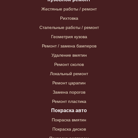
Жестяные работы / ремонт
Рихтовка
Стапельные работы / ремонт
Геометрия кузова
Ремонт / замена бамперов
Удаление вмятин
Ремонт сколов
Локальный ремонт
Ремонт царапин
Замена порогов
Ремонт пластика
Покраска авто
Покраска вмятин
Покраска дисков