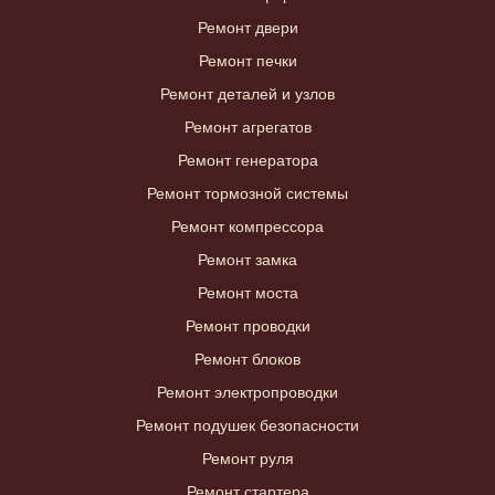
Ремонт двери
Ремонт печки
Ремонт деталей и узлов
Ремонт агрегатов
Ремонт генератора
Ремонт тормозной системы
Ремонт компрессора
Ремонт замка
Ремонт моста
Ремонт проводки
Ремонт блоков
Ремонт электропроводки
Ремонт подушек безопасности
Ремонт руля
Ремонт стартера