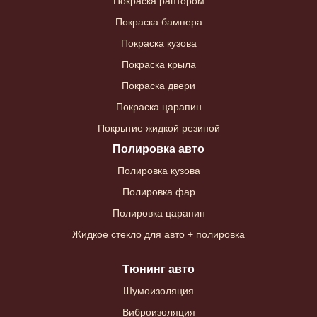
Покраска раптором
Покраска бампера
Покраска кузова
Покраска крыла
Покраска двери
Покраска царапин
Покрытие жидкой резиной
Полировка авто
Полировка кузова
Полировка фар
Полировка царапин
Жидкое стекло для авто + полировка
Тюнинг авто
Шумоизоляция
Виброизоляция