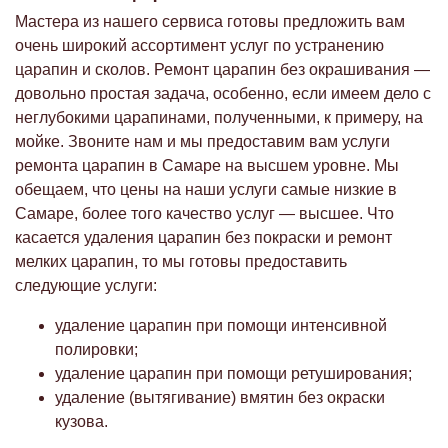
Мастера из нашего сервиса готовы предложить вам
очень широкий ассортимент услуг по устранению
царапин и сколов. Ремонт царапин без окрашивания —
довольно простая задача, особенно, если имеем дело с
неглубокими царапинами, полученными, к примеру, на
мойке. Звоните нам и мы предоставим вам услуги
ремонта царапин в Самаре на высшем уровне. Мы
обещаем, что цены на наши услуги самые низкие в
Самаре, более того качество услуг — высшее. Что
касается удаления царапин без покраски и ремонт
мелких царапин, то мы готовы предоставить
следующие услуги:
удаление царапин при помощи интенсивной
полировки;
удаление царапин при помощи ретуширования;
удаление (вытягивание) вмятин без окраски
кузова.