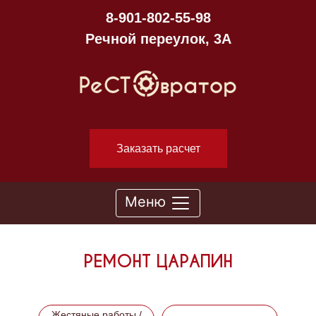
8-901-802-55-98
Речной переулок, 3А
Заказать расчет
Меню
РЕМОНТ ЦАРАПИН
Жестяные работы /