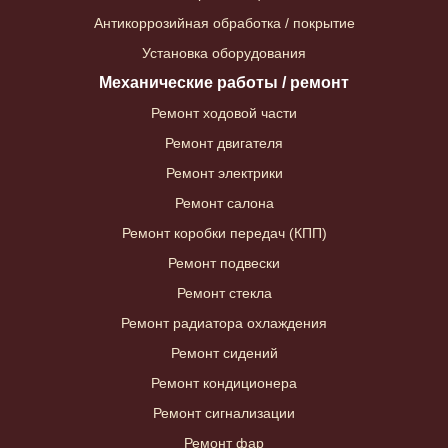
Антикоррозийная обработка / покрытие
Установка оборудования
Механические работы / ремонт
Ремонт ходовой части
Ремонт двигателя
Ремонт электрики
Ремонт салона
Ремонт коробки передач (КПП)
Ремонт подвески
Ремонт стекла
Ремонт радиатора охлаждения
Ремонт сидений
Ремонт кондиционера
Ремонт сигнализации
Ремонт фар