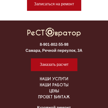
Записаться на ремонт
8-901-802-55-98
Самара, Речной переулок, 3А
Заказать расчет
НАШИ УСЛУГИ
НАШИ РАБОТЫ
ЦЕНЫ
ПРОЕКТ ВИНТАЖ
Кузовной ремонт