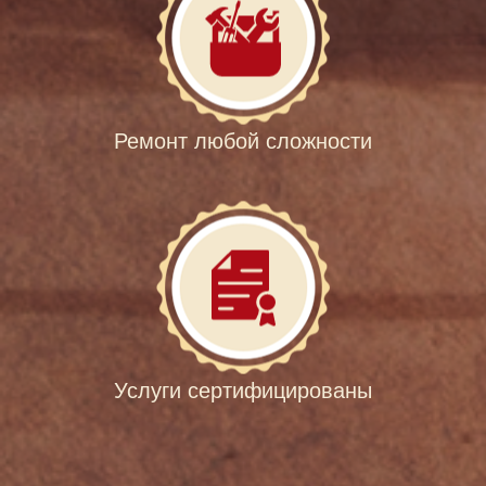
Ремонт любой сложности
Услуги сертифицированы