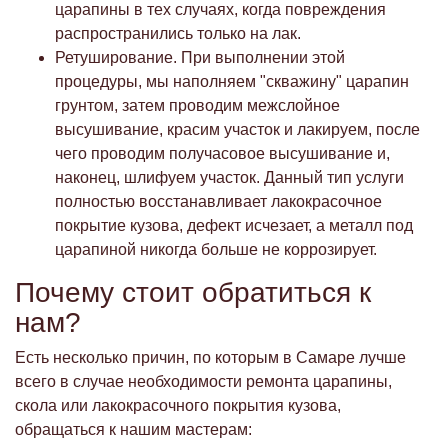
царапины в тех случаях, когда повреждения
распространились только на лак.
Ретуширование. При выполнении этой
процедуры, мы наполняем "скважину" царапин
грунтом, затем проводим межслойное
высушивание, красим участок и лакируем, после
чего проводим получасовое высушивание и,
наконец, шлифуем участок. Данный тип услуги
полностью восстанавливает лакокрасочное
покрытие кузова, дефект исчезает, а металл под
царапиной никогда больше не коррозирует.
Почему стоит обратиться к
нам?
Есть несколько причин, по которым в Самаре лучше
всего в случае необходимости ремонта царапины,
скола или лакокрасочного покрытия кузова,
обращаться к нашим мастерам: