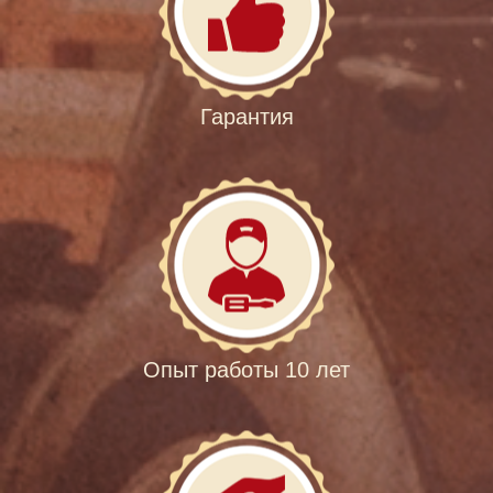
Гарантия
Опыт работы 10 лет