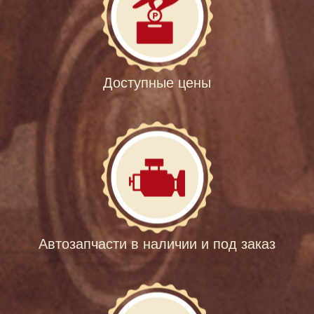
Доступные цены
Автозапчасти в наличии и под заказ