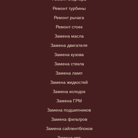
Ремонт турбины
Ремонт рычага
Ремонт стоек
Замена масла
Замена двигателя
Замена кузова
Замена стекла
Замена ламп
Замена жидкостей
Замена колодок
Замена ГРМ
Замена подшипников
Замена фильтров
Замена сайлентблоков
Замена кпп