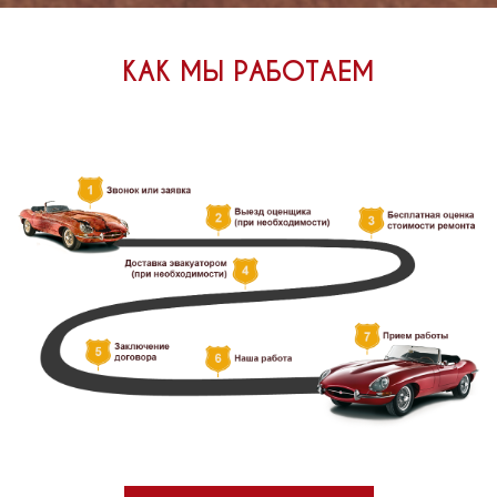
КАК МЫ РАБОТАЕМ