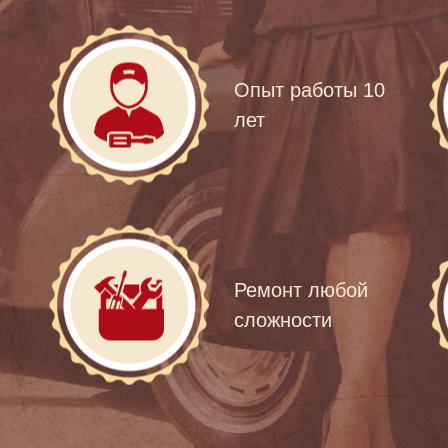
Опыт работы 10
лет
Ремонт любой
сложности