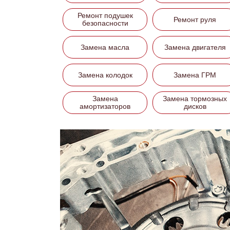
Ремонт подушек
Ремонт руля
безопасности
Замена масла
Замена двигателя
Замена колодок
Замена ГРМ
Замена
Замена тормозных
амортизаторов
дисков