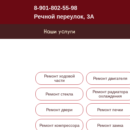
8-901-802-55-98
Речной переулок, 3А
Наши услуги
Ремонт ходовой
Ремонт двигателя
части
Ремонт радиатора
Ремонт стекла
охлаждения
Ремонт двери
Ремонт печки
Ремонт компрессора
Ремонт замка