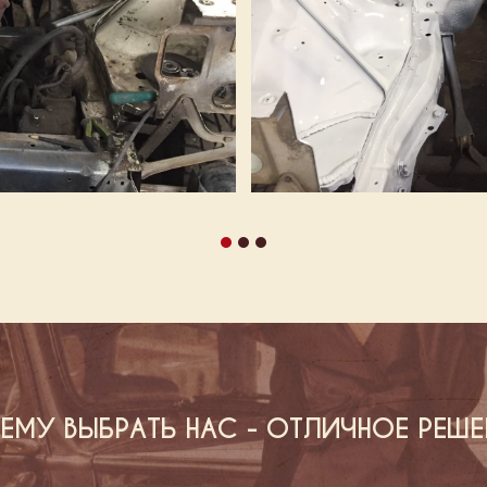
ЕМУ ВЫБРАТЬ НАС - ОТЛИЧНОЕ РЕШЕ