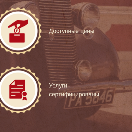
Доступные цены
Услуги
сертифицированы