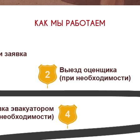
КАК МЫ РАБОТАЕМ