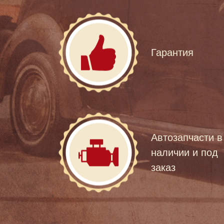
Гарантия
Автозапчасти в
наличии и под
заказ