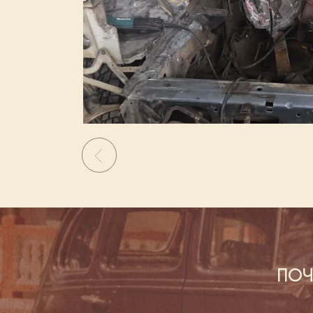
Previous
ПОЧ