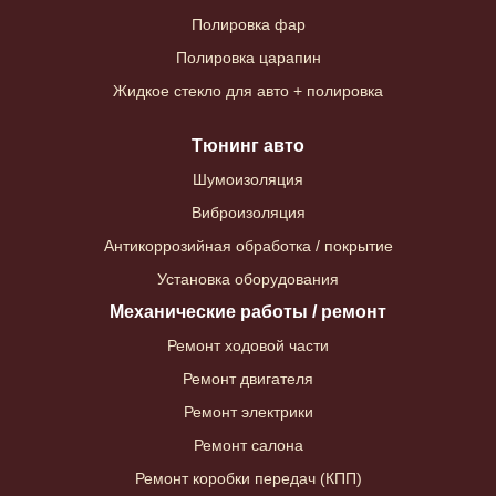
Полировка фар
Полировка царапин
Жидкое стекло для авто + полировка
Тюнинг авто
Шумоизоляция
Виброизоляция
Антикоррозийная обработка / покрытие
Установка оборудования
Механические работы / ремонт
Ремонт ходовой части
Ремонт двигателя
Ремонт электрики
Ремонт салона
Ремонт коробки передач (КПП)