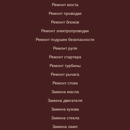
Ремонт моста
Ремонт проводки
Ремонт блоков
Ремонт электропроводки
Ремонт подушек безопасности
Ремонт руля
Ремонт стартера
Ремонт турбины
Ремонт рычага
Ремонт стоек
Замена масла
Замена двигателя
Замена кузова
Замена стекла
Замена ламп