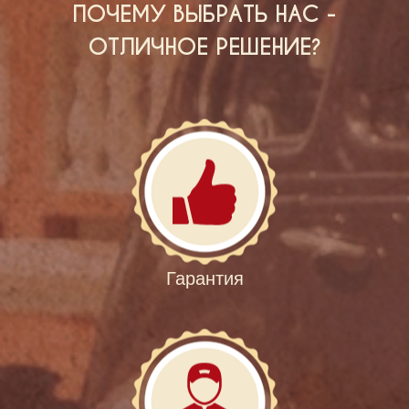
ПОЧЕМУ ВЫБРАТЬ НАС -
ОТЛИЧНОЕ РЕШЕНИЕ?
Гарантия