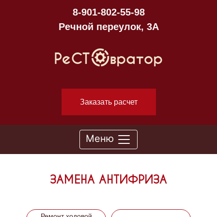
8-901-802-55-98
Речной переулок, 3А
Заказать расчет
Меню
ЗАМЕНА АНТИФРИЗА
Ремонт ходовой