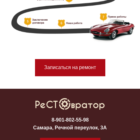
Записаться на ремонт
8-901-802-55-98
Самара, Речной переулок, 3А