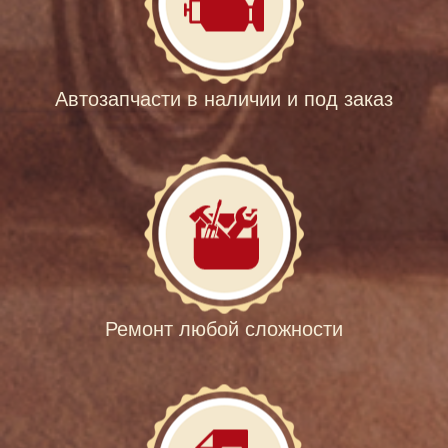
Автозапчасти в наличии и под заказ
Ремонт любой сложности