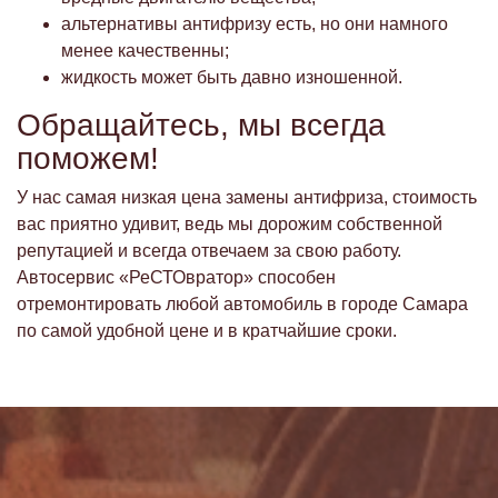
альтернативы антифризу есть, но они намного
менее качественны;
жидкость может быть давно изношенной.
Обращайтесь, мы всегда
поможем!
У нас самая низкая цена замены антифриза, стоимость
вас приятно удивит, ведь мы дорожим собственной
репутацией и всегда отвечаем за свою работу.
Автосервис «РеСТОвратор» способен
отремонтировать любой автомобиль в городе Самара
по самой удобной цене и в кратчайшие сроки.