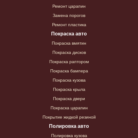
Ремонт царапин
Замена порогов
Ремонт пластика
Покраска авто
Покраска вмятин
Покраска дисков
Покраска раптором
Покраска бампера
Покраска кузова
Покраска крыла
Покраска двери
Покраска царапин
Покрытие жидкой резиной
Полировка авто
Полировка кузова