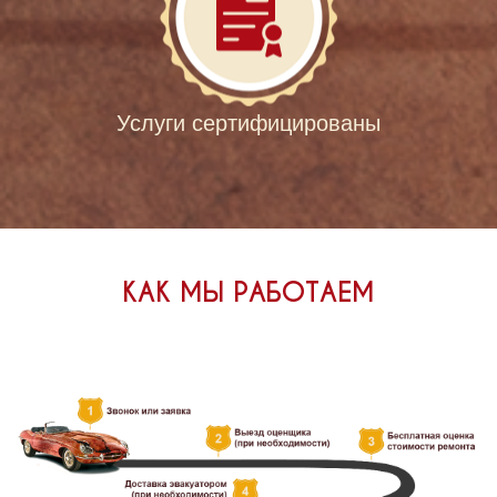
Услуги сертифицированы
КАК МЫ РАБОТАЕМ