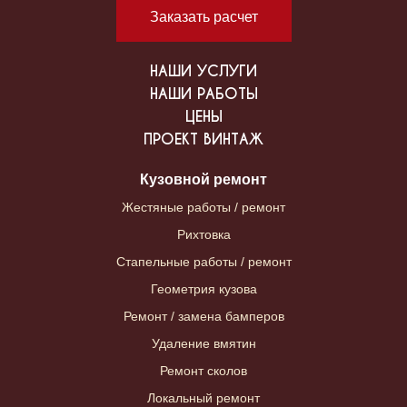
Заказать расчет
НАШИ УСЛУГИ
НАШИ РАБОТЫ
ЦЕНЫ
ПРОЕКТ ВИНТАЖ
Кузовной ремонт
Жестяные работы / ремонт
Рихтовка
Стапельные работы / ремонт
Геометрия кузова
Ремонт / замена бамперов
Удаление вмятин
Ремонт сколов
Локальный ремонт