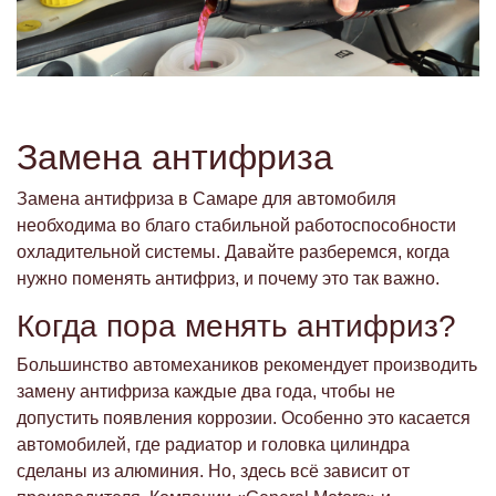
Замена антифриза
Замена антифриза в Самаре для автомобиля
необходима во благо стабильной работоспособности
охладительной системы. Давайте разберемся, когда
нужно поменять антифриз, и почему это так важно.
Когда пора менять антифриз?
Большинство автомехаников рекомендует производить
замену антифриза каждые два года, чтобы не
допустить появления коррозии. Особенно это касается
автомобилей, где радиатор и головка цилиндра
сделаны из алюминия. Но, здесь всё зависит от