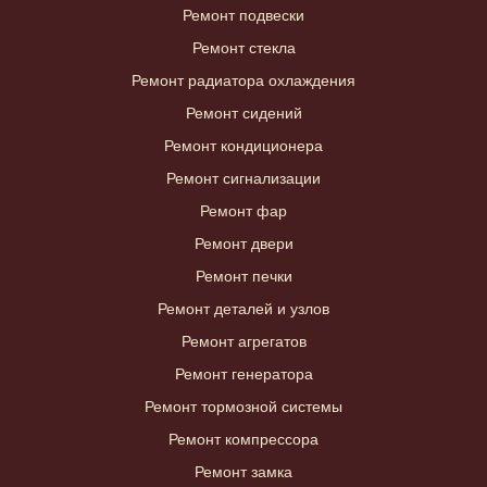
Ремонт подвески
Ремонт стекла
Ремонт радиатора охлаждения
Ремонт сидений
Ремонт кондиционера
Ремонт сигнализации
Ремонт фар
Ремонт двери
Ремонт печки
Ремонт деталей и узлов
Ремонт агрегатов
Ремонт генератора
Ремонт тормозной системы
Ремонт компрессора
Ремонт замка