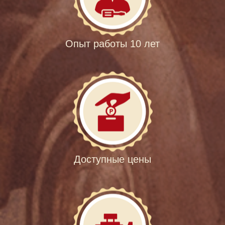
Опыт работы 10 лет
Доступные цены